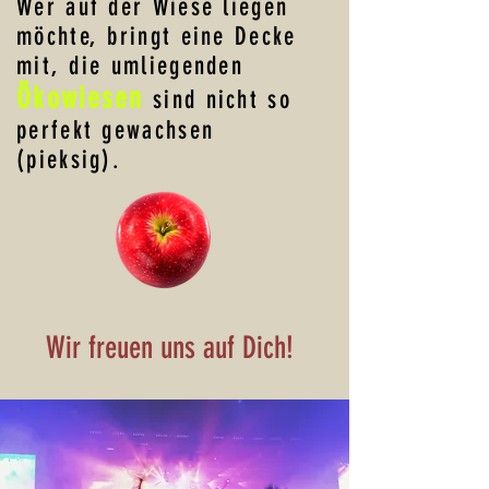
Wer auf der Wiese liegen
möchte, bringt eine Decke
mit, die umliegenden
Ökowiesen
sind nicht so
perfekt gewachsen
(pieksig).
Wir freuen uns auf Dich!