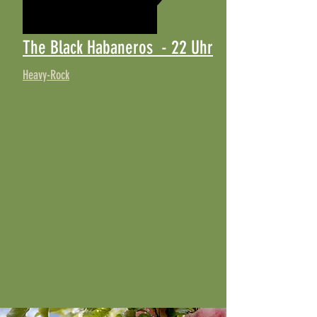
The Black Habaneros - 22 Uhr
Heavy-Rock