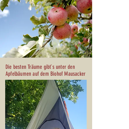
Die besten Träume gibt`s unter den
Apfelbäumen auf dem Biohof Mausacker