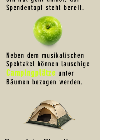
Spendentopf steht bereit.
Neben dem musikalischen
Spektakel können lauschige
Campingplätze
unter
Bäumen bezogen werden.